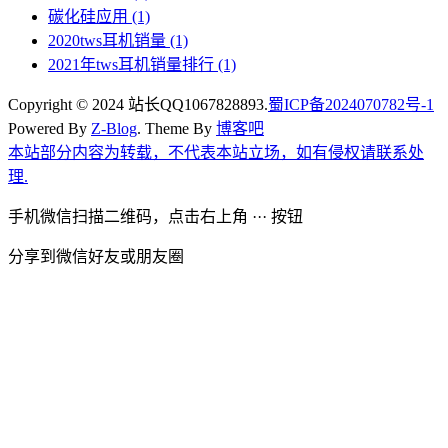
碳化硅应用
(1)
2020tws耳机销量
(1)
2021年tws耳机销量排行
(1)
Copyright © 2024 站长QQ1067828893.
蜀ICP备2024070782号-1
Powered By
Z-Blog
. Theme By
博客吧
本站部分内容为转载，不代表本站立场，如有侵权请联系处
理.
手机微信扫描二维码，点击右上角 ··· 按钮
分享到微信好友或朋友圈