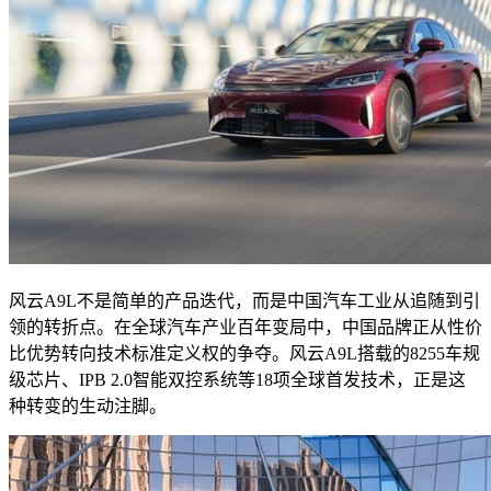
风云A9L不是简单的产品迭代，而是中国汽车工业从追随到引
领的转折点。在全球汽车产业百年变局中，中国品牌正从性价
比优势转向技术标准定义权的争夺。风云A9L搭载的8255车规
级芯片、IPB 2.0智能双控系统等18项全球首发技术，正是这
种转变的生动注脚。