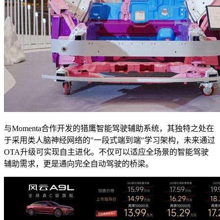
与Momenta合作开发的猎鹰智能驾驶辅助系统，其独特之处在
于采用类人脑神经网络的"一段式端到端"学习架构，未来通过
OTA升级可实现自主进化。不仅可以适应全场景的智能驾驶
辅助需求，更是通向完全自动驾驶的桥梁。