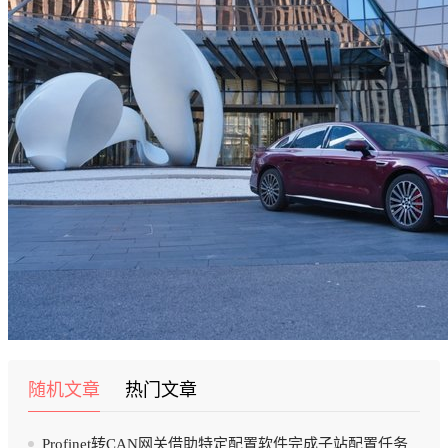
随机文章
热门文章
Profinet转CAN网关借助特定配置软件完成子站配置任务