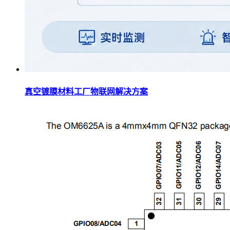
真空镀膜材料工厂物联网解决方案