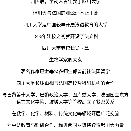
归国后，李劼人曾任教于四川大学
但川大与法国的渊源远不止于此
四川大学是中国较早开展法语教育的大学
1896年建校之初就开设了法文科
四川大学老校长吴玉章
生物学家周太玄
著名作家巴金等众多师生都曾前往法国留学
四川大学长期重视与法国高校及科研机构的合作
与巴黎第十大学、巴黎政治大学、图卢兹大学、法国国立东方
语言文化学院、波城大学等院校建立了紧密关系
在数学、化学、材料、传统文化等领域开展广泛交流
为中法教育与科研合作、增进两国友谊持续贡献川大力量