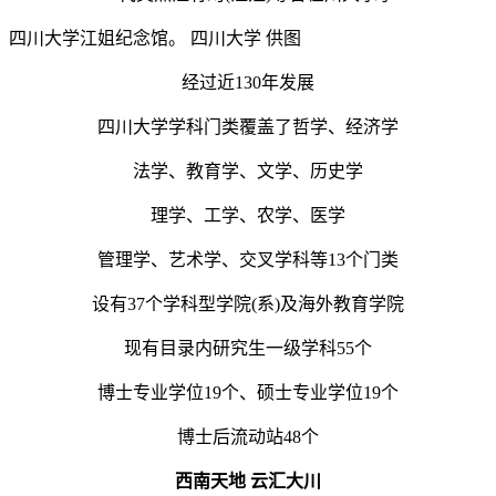
四川大学江姐纪念馆。 四川大学 供图
经过近130年发展
四川大学学科门类覆盖了哲学、经济学
法学、教育学、文学、历史学
理学、工学、农学、医学
管理学、艺术学、交叉学科等13个门类
设有37个学科型学院(系)及海外教育学院
现有目录内研究生一级学科55个
博士专业学位19个、硕士专业学位19个
博士后流动站48个
西南天地 云汇大川