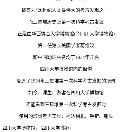
被誉为“20世纪人类最伟大的考古发现之一”
而三星堆历史上第一次科学考古发掘
正是由华西协合大学博物馆(今四川大学博物馆)
第二任馆长美国学者葛维汉
和中国助理林名均于1934年开启
四川大学博物馆内的探沟
复原了1934年三星堆第一次科学考古发掘的场景
如今，师生、游客在四川大学博物馆
还能看到三星堆第一次科学考古发掘时
使用的珍贵考古工具：柯达相机、手铲、锄头
四川大学博物馆。 四川大学 供图