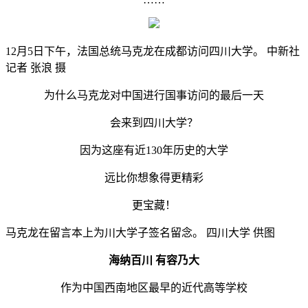
12月5日下午，法国总统马克龙在成都访问四川大学。 中新社
记者 张浪 摄
为什么马克龙对中国进行国事访问的最后一天
会来到四川大学？
因为这座有近130年历史的大学
远比你想象得更精彩
更宝藏！
马克龙在留言本上为川大学子签名留念。 四川大学 供图
海纳百川 有容乃大
作为中国西南地区最早的近代高等学校