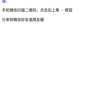
理.
手机微信扫描二维码，点击右上角 ··· 按钮
分享到微信好友或朋友圈