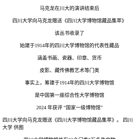
马克龙在川大的演讲结束后
四川大学向马克龙赠送《四川大学博物馆藏品集萃》
该丛书收录了
始建于1914年的四川大学博物馆的代表性藏品
涵盖书画、瓷器、印章、货币
皮影、藏传佛教艺术等门类
事实上，筹建于1914年的四川大学博物馆
是中国第一座综合性大学博物馆
2024 年获评 “国家一级博物馆”
四川大学向马克龙赠送《四川大学博物馆藏品集萃》。 四川
大学 供图