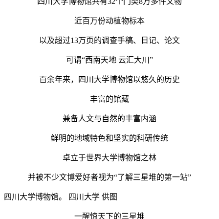
四川大学博物馆共有32个门类8万多件文物
近百万份动植物标本
以及超过13万页的调查手稿、日记、论文
可谓“西南天地 云汇大川”
百余年来，四川大学博物馆以悠久的历史
丰富的馆藏
兼备人文与自然的丰富内涵
鲜明的地域特色和坚实的科研传统
卓立于世界大学博物馆之林
并被不少文博爱好者视为“了解三星堆的第一站”
四川大学博物馆。 四川大学 供图
一醒惊天下的三星堆