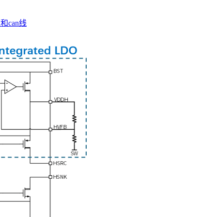
和can线