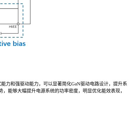
抗扰能力和强驱动能力，可以显著简化GaN驱动电路设计，提升系
著优势，能够大幅提升电源系统的功率密度，明显优化能效表现，