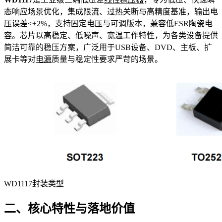
态响应场景优化，集成限流、过热关断与高精度基准，输出电
压误差≤±2%，支持固定电压与可调版本，兼容低ESR陶瓷
电
容
。芯片以高稳定、低噪声、宽温工作特性，为各类设备提供
简洁可靠的稳压方案，广泛用于USB设备、DVD、主板、扩
展卡等对
电源
质量与稳定性要求严苛的场景。
WD1117封装类型
二、核心特性与落地价值