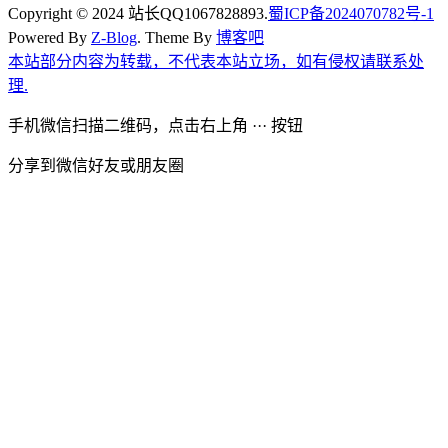
Copyright © 2024 站长QQ1067828893.
蜀ICP备2024070782号-1
Powered By
Z-Blog
. Theme By
博客吧
本站部分内容为转载，不代表本站立场，如有侵权请联系处
理.
手机微信扫描二维码，点击右上角 ··· 按钮
分享到微信好友或朋友圈