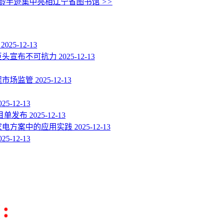
松龄手迹集中亮相辽宁省图书馆
>>
路
2025-12-13
巨头宣布不可抗力
2025-12-13
程市场监管
2025-12-13
025-12-13
节目单发布
2025-12-13
在家电方案中的应用实践
2025-12-13
025-12-13