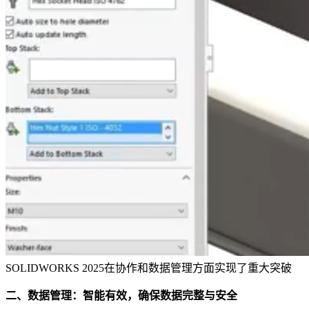
SOLIDWORKS 2025在协作和数据管理方面实现了重大突破
二、数据管理：智能有效，确保数据完整与安全