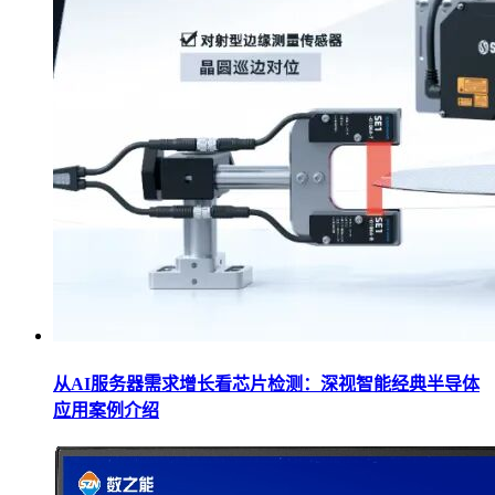
从AI服务器需求增长看芯片检测：深视智能经典半导体
应用案例介绍