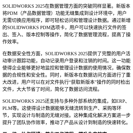
SOLIDWORKS 2025在数据管理方面的突破同样显著。新版本
将PDM（产品数据管理）功能无缝集成到设计环境中，用户
无需切换应用程序，即可轻松访问和管理设计数据。通过新增
的SOLIDWORKS PDM选项卡，用户可以快速执行文件的签
出、签入、版本控制等操作，简化了数据管理流程，提高了操
作效率。
在数据安全性方面，SOLIDWORKS 2025提供了完整的用户活
动审计跟踪功能，自动记录用户登录和注销的时间。这一功能
使得企业能够更好地监控和管理设计数据的使用情况，确保数
据的合规性和安全性。同时，新版本在数据访问方面进行了重
大改进，用户可以在对文件执行“获取新版本”操作的同时检出
文件，大大节省了时间，简化了数据访问流程。
SOLIDWORKS 2025还支持与多种外部系统的集成，如ERP、
PLM等。这使得设计数据能够无缝流转到生产、采购等环
节，实现设计与制造的无缝对接。这种集成化解决方案进一步
提升了团队协作效率，推动了产品从设计到制造的快速转化。