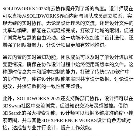
SOLIDWORKS 2025将云协作提升到了新的高度。设计师现在
可以直接从SOLIDWORKS界面内部与团队成员建立联系，实
现无缝的实时协作。无论是设计理念的交流，还是设计文件的
共享与编辑，都能在云端轻松完成，打破了地域的限制，促进
了创意与智慧的自由流动。这一功能不仅加速了设计迭代，还
增强了团队凝聚力，让设计项目更加有效地推进。
通过内置的实时通知功能，团队成员可以及时了解设计进展和
变更情况，确保在协作设计过程中始终使用新版本的文件。这
种即时信息共享和版本控制的能力，打破了传统CAD软件中
的协作壁垒，使得设计团队能够实时共享设计数据、讨论设计
更改，并保证数据的一致性和完整性。
此外，SOLIDWORKS 2025还支持跨部门协作，设计师可以在
3DSwym社区中交流创意，促进知识交流与灵感碰撞。借助
3DSearch的强大搜索功能，设计师可以根据多维度准确缩小搜
索范围，并与其他3DEXPERIENCE WORKS设计角色无缝对
接，达成各专业并行设计，提升工作效能。