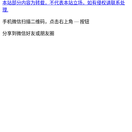
本站部分内容为转载，不代表本站立场，如有侵权请联系处
理.
手机微信扫描二维码，点击右上角 ··· 按钮
分享到微信好友或朋友圈