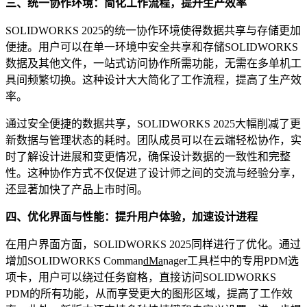
三、统一协作环境：简化工作流程，提升生产效率
SOLIDWORKS 2025的统一协作环境使得数据共享与存储更加
便捷。用户可以在单一环境中安全共享和存储SOLIDWORKS
数据及其他文件，一站式访问协作所需功能，无需在多单机工
具间频繁切换。这种设计大大简化了工作流程，提高了生产效
率。
通过安全便捷的数据共享，SOLIDWORKS 2025大幅削减了更
新数据与管理状态的耗时。团队成员可以在云端轻松协作，实
时了解设计进展和变更情况，确保设计数据的一致性和完整
性。这种协作方式不仅促进了设计师之间的交流与经验分享，
还显著加快了产品上市时间。
四、优化界面与性能：提升用户体验，加速设计进程
在用户界面方面，SOLIDWORKS 2025同样进行了优化。通过
增加SOLIDWORKS Comman
dMa
nager工具栏中的专用PDM选
项卡，用户可以绕过任务窗格，直接访问SOLIDWORKS
PDM的所有功能，从而享受更大的图形区域，提高了工作效