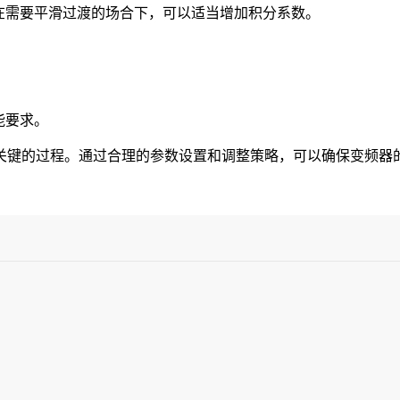
在需要平滑过渡的场合下，可以适当增加积分系数。
能要求。
关键的过程。通过合理的参数设置和调整策略，可以确保变频器