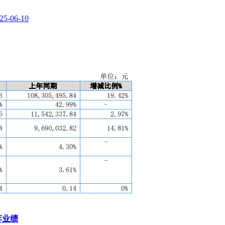
25-06-10
年业绩