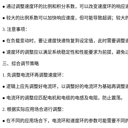
● 通过调整速度环的比例和积分系数，可以改变速度环的响应
● 较大的比例系数可以加快响应速度，但可能导致超调；较大
3. 注意事项：
● 在负载变动时，要让速度快速恢复到设定值，此时需要调整
● 速度环的调整应以满足系统稳定性和性能要求为前提，避免
三、综合调节策略
1. 先调整电流环再调整速度环：
● 逻辑上应先调整好电流环，以调整好的电流环为基础再调整
● 电流环的调整应匹配电机和电缆的电感及电阻，防止震荡。
2. 根据实际应用场合进行调整：
● 在不同的应用场合下，电流环和速度环的参数可能需要不同