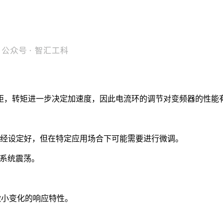
矩，转矩进一步决定加速度，因此电流环的调节对变频器的性能
部已经设定好，但在特定应用场合下可能需要进行微调。
致系统震荡。
微小变化的响应特性。