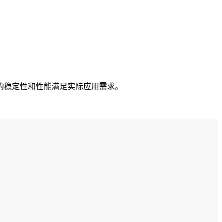
的稳定性和性能满足实际应用需求。