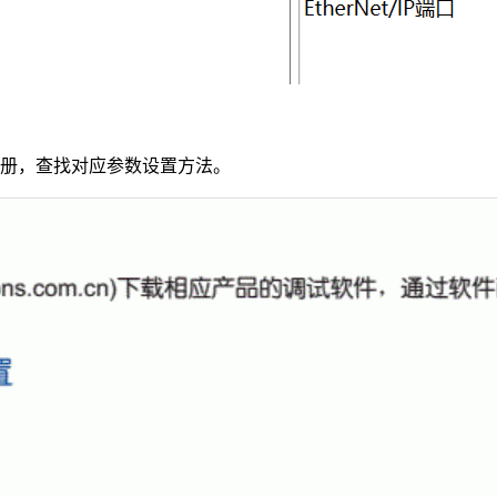
。
册，查找对应参数设置方法。