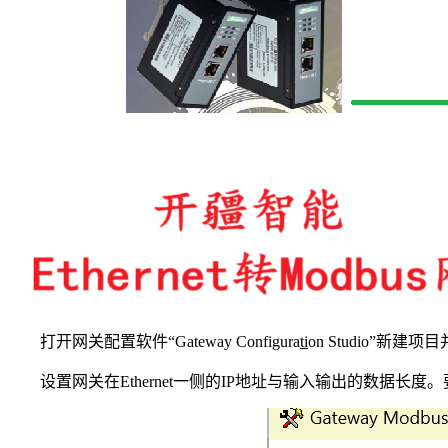
打开网关配置软件“Gateway Configura
ti
on Studio”新建
设置网关在Ethernet一侧的IP地址与输入输出的数据长度