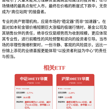
是吸引了大量未能充分理解贵金属高波动属性的投资者，在市
场情绪的最高点匆忙入市，最终在价格的断崖式下跌中，无奈
成为“高位站岗”的接盘者。
专业的资产管理机构，应是市场的“稳定器”而非“加速器”。在
面对如本轮金银价格短期巨大涨幅的极端行情时，基金公司及
其销售伙伴的责任，绝非仅仅是顺势而为收割规模，更应体现
其专业性，进行前瞻性的风险预警和逆向的投资者引导。当市
场的非理性情绪积聚时，一份冷静、客观的风险提示，远比一
份锦上添花的业绩喜报更能体现“以投资者利益为中心”的责任
与担当。