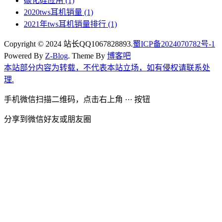
碳化硅应用
(1)
2020tws耳机销量
(1)
2021年tws耳机销量排行
(1)
Copyright © 2024 站长QQ1067828893.
蜀ICP备2024070782号-1
Powered By
Z-Blog
. Theme By
博客吧
本站部分内容为转载，不代表本站立场，如有侵权请联系处
理.
手机微信扫描二维码，点击右上角 ··· 按钮
分享到微信好友或朋友圈