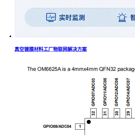
真空镀膜材料工厂物联网解决方案