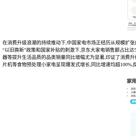
在消费升级浪潮的持续推动下,中国家电市场正经历从规模扩张向
“以旧换新”政策和国家补贴的刺激下,京东大家电销售额占比达5
器等提升生活品质的品类销量同比增幅尤为显著,印证了消费升
片机等食物预处理小家电呈现爆发式增长,同比增速均超100%