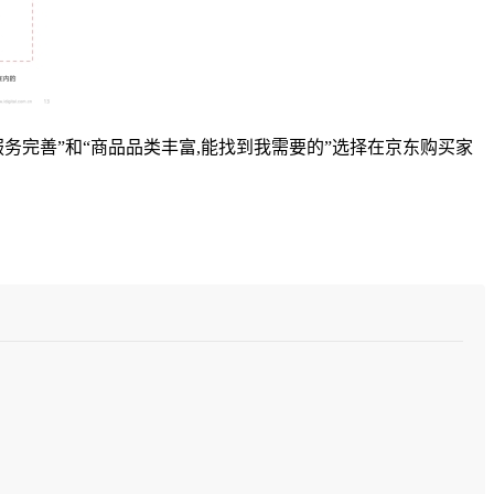
务完善”和“商品品类丰富,能找到我需要的”选择在京东购买家