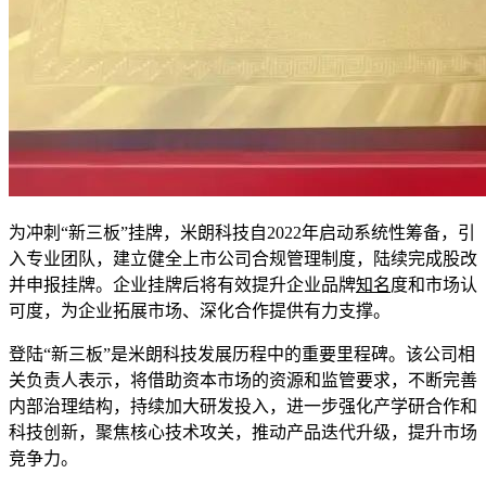
为冲刺“新三板”挂牌，米朗科技自2022年启动系统性筹备，引
入专业团队，建立健全上市公司合规管理制度，陆续完成股改
并申报挂牌。企业挂牌后将有效提升企业品牌
知名
度和市场认
可度，为企业拓展市场、深化合作提供有力支撑。
登陆“新三板”是米朗科技发展历程中的重要里程碑。该公司相
关负责人表示，将借助资本市场的资源和监管要求，不断完善
内部治理结构，持续加大研发投入，进一步强化产学研合作和
科技创新，聚焦核心技术攻关，推动产品迭代升级，提升市场
竞争力。