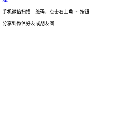
手机微信扫描二维码，点击右上角 ··· 按钮
分享到微信好友或朋友圈