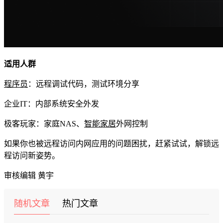
适用人群
程序员
：远程调试代码，测试环境分享
企业IT：内部系统安全外发
极客玩家：家庭NAS、
智能家居
外网控制
如果你也被远程访问内网应用的问题困扰，赶紧试试，解锁远
程访问新姿势。
审核编辑 黄宇
随机文章
热门文章