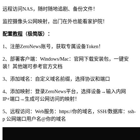
远程访问NAS，随时随地追剧、备份文件！
监控摄像头公网映射，出门在外也能看家护院！
配置
教程
（极简版）：
1、注册ZeroNews账号，获取专属设备Token！
2、部署客户端：Windows/Mac：官网下载安装包，一键安
装！其他端可参考官方文档
3、添加域名：自定义域名前缀，选择协议和端口
4、添加映射：登录ZeroNews平台，选择设备→输入内网
IP+端口→生成可公网访问的映射！
5、远程访问：Web服务：https://你的域名，SSH/数据库：ssh-
p 公网端口用户名@你的域名