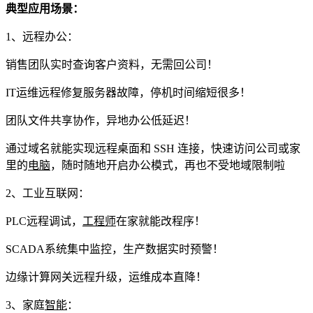
典型应用场景：
1、远程办公：
销售团队实时查询客户资料，无需回公司！
IT运维远程修复服务器故障，停机时间缩短很多！
团队文件共享协作，异地办公低延迟！
通过域名就能实现远程桌面和 SSH 连接，快速访问公司或家
里的
电脑
，随时随地开启办公模式，再也不受地域限制啦
2、工业互联网：
PLC远程调试，
工程师
在家就能改程序！
SCADA系统集中监控，生产数据实时预警！
边缘计算网关远程升级，运维成本直降！
3、家庭
智能
：