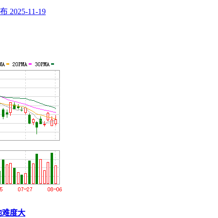
发布
2025-11-19
地难度大