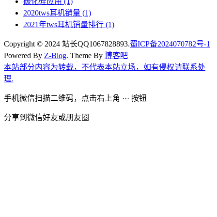
碳化硅应用
(1)
2020tws耳机销量
(1)
2021年tws耳机销量排行
(1)
Copyright © 2024 站长QQ1067828893.
蜀ICP备2024070782号-1
Powered By
Z-Blog
. Theme By
博客吧
本站部分内容为转载，不代表本站立场，如有侵权请联系处
理.
手机微信扫描二维码，点击右上角 ··· 按钮
分享到微信好友或朋友圈