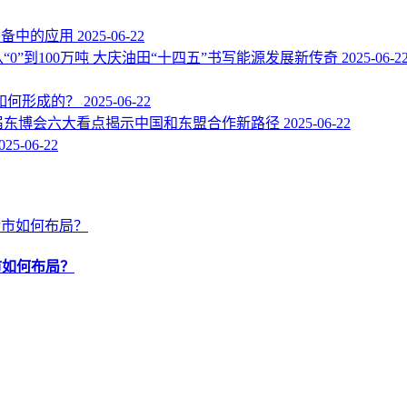
设备中的应用
2025-06-22
从“0”到100万吨 大庆油田“十四五”书写能源发展新传奇
2025-06-2
是如何形成的？
2025-06-22
2届东博会六大看点揭示中国和东盟合作新路径
2025-06-22
025-06-22
市如何布局？