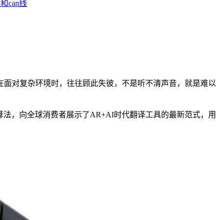
和can线
在面对复杂环境时，往往顾此失彼，不是听不清声音，就是难以
术与算法，向全球消费者展示了AR+AI时代翻译工具的最新范式，用