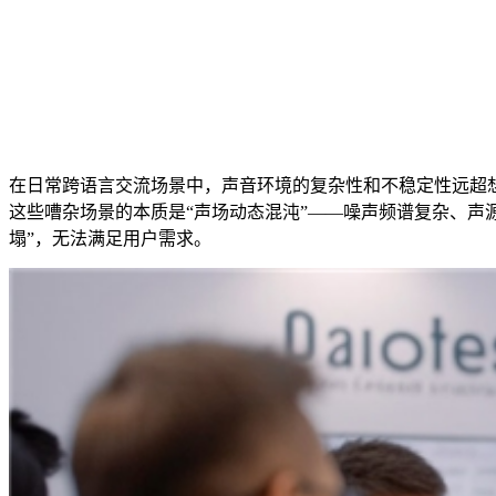
在日常跨语言交流场景中，声音环境的复杂性和不稳定性远超
这些嘈杂场景的本质是“声场动态混沌”――噪声频谱复杂、声
塌”，无法满足用户需求。