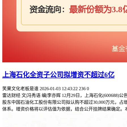
上海石化全资子公司拟增资不超过6亿
笑果文化老板是谁
2026-01-03 12:43:22
236
0
雷达财经 文|冯秀语 编|李亦辉 12月29日，上海石化(600
股东中国石油化工股份有限公司拟认购不超过30,000万元，
体系。增资价格将以评估值为依据，结合公开挂牌结果确定。本