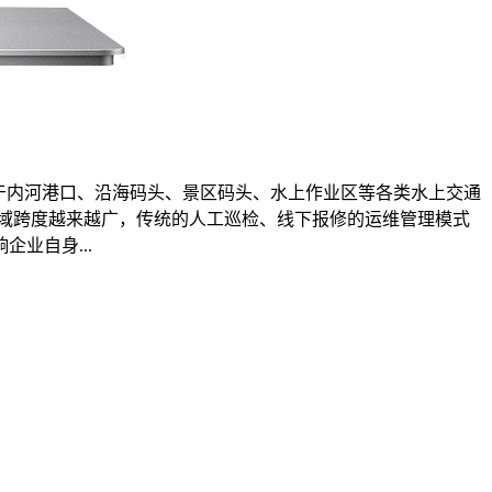
于内河港口、沿海码头、景区码头、水上作业区等各类水上交通
域跨度越来越广，传统的人工巡检、线下报修的运维管理模式
业自身...