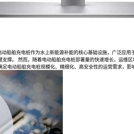
，电动船舶充电桩作为水上新能源补能的核心基础设施，广泛应用
键支撑。 然而，随着电动船舶充电桩部署量的快速增长，运维区
足电动船舶充电桩规模化、精细化、高安全性的运营需求，影响企