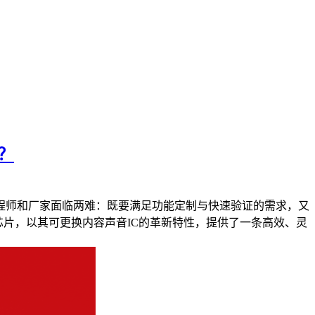
？
程师和厂家面临两难：既要满足功能定制与快速验证的需求，又
语音芯片，以其可更换内容声音IC的革新特性，提供了一条高效、灵